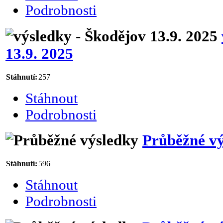
Podrobnosti
13.9. 2025
Stáhnutí:
257
Stáhnout
Podrobnosti
Průběžné v
Stáhnutí:
596
Stáhnout
Podrobnosti